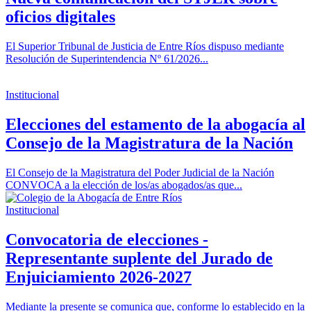
oficios digitales
El Superior Tribunal de Justicia de Entre Ríos dispuso mediante
Resolución de Superintendencia Nº 61/2026...
Institucional
Elecciones del estamento de la abogacía al
Consejo de la Magistratura de la Nación
El Consejo de la Magistratura del Poder Judicial de la Nación
CONVOCA a la elección de los/as abogados/as que...
Institucional
Convocatoria de elecciones -
Representante suplente del Jurado de
Enjuiciamiento 2026-2027
Mediante la presente se comunica que, conforme lo establecido en la