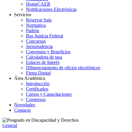
HomeCAER
Notificaciones Electrónicas
Servicios
Reservar Sala
Normativa
Padrón
Bus Justicia Federal
Concursos
Jurisprudencia
Convenios y Beneficios
Calculadora de tasa
Enlaces de Interés
Diligenciamiento de oficios electrónicos
Firma Digital
Área Académica
Introducción
Certificados
Cursos y Capacitaciones
Congresos
Novedades
Contacto
General