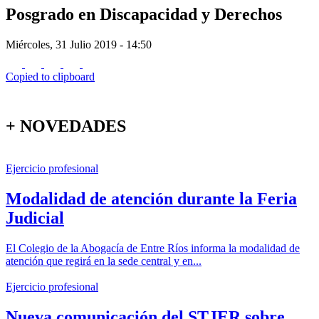
Posgrado en Discapacidad y Derechos
Miércoles, 31 Julio 2019 - 14:50
Copied to clipboard
+ NOVEDADES
Ejercicio profesional
Modalidad de atención durante la Feria
Judicial
El Colegio de la Abogacía de Entre Ríos informa la modalidad de
atención que regirá en la sede central y en...
Ejercicio profesional
Nueva comunicación del STJER sobre