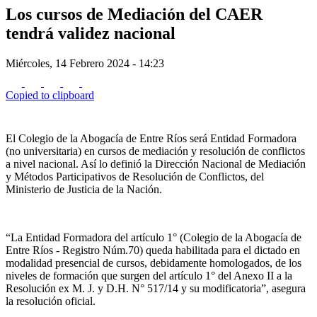
Los cursos de Mediación del CAER
tendrá validez nacional
Miércoles, 14 Febrero 2024 - 14:23
Copied to clipboard
El Colegio de la Abogacía de Entre Ríos será Entidad Formadora
(no universitaria) en cursos de mediación y resolución de conflictos
a nivel nacional. Así lo definió la Dirección Nacional de Mediación
y Métodos Participativos de Resolución de Conflictos, del
Ministerio de Justicia de la Nación.
“La Entidad Formadora del artículo 1° (Colegio de la Abogacía de
Entre Ríos - Registro Núm.70) queda habilitada para el dictado en
modalidad presencial de cursos, debidamente homologados, de los
niveles de formación que surgen del artículo 1° del Anexo II a la
Resolución ex M. J. y D.H. N° 517/14 y su modificatoria”, asegura
la resolución oficial.