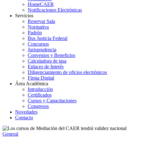
HomeCAER
Notificaciones Electrónicas
Servicios
Reservar Sala
Normativa
Padrón
Bus Justicia Federal
Concursos
Jurisprudencia
Convenios y Beneficios
Calculadora de tasa
Enlaces de Interés
Diligenciamiento de oficios electrónicos
Firma Digital
Área Académica
Introducción
Certificados
Cursos y Capacitaciones
Congresos
Novedades
Contacto
General