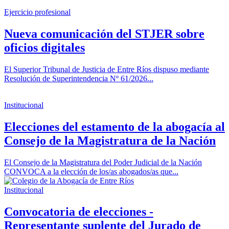
Ejercicio profesional
Nueva comunicación del STJER sobre
oficios digitales
El Superior Tribunal de Justicia de Entre Ríos dispuso mediante
Resolución de Superintendencia Nº 61/2026...
Institucional
Elecciones del estamento de la abogacía al
Consejo de la Magistratura de la Nación
El Consejo de la Magistratura del Poder Judicial de la Nación
CONVOCA a la elección de los/as abogados/as que...
Institucional
Convocatoria de elecciones -
Representante suplente del Jurado de