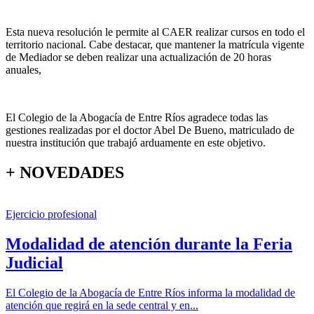
Esta nueva resolución le permite al CAER realizar cursos en todo el
territorio nacional. Cabe destacar, que mantener la matrícula vigente
de Mediador se deben realizar una actualización de 20 horas
anuales,
El Colegio de la Abogacía de Entre Ríos agradece todas las
gestiones realizadas por el doctor Abel De Bueno, matriculado de
nuestra institución que trabajó arduamente en este objetivo.
+ NOVEDADES
Ejercicio profesional
Modalidad de atención durante la Feria
Judicial
El Colegio de la Abogacía de Entre Ríos informa la modalidad de
atención que regirá en la sede central y en...