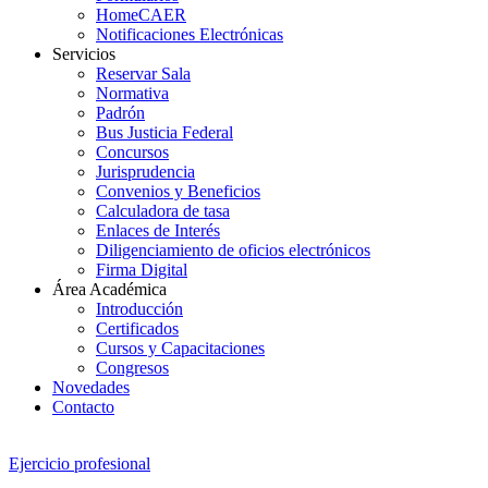
HomeCAER
Notificaciones Electrónicas
Servicios
Reservar Sala
Normativa
Padrón
Bus Justicia Federal
Concursos
Jurisprudencia
Convenios y Beneficios
Calculadora de tasa
Enlaces de Interés
Diligenciamiento de oficios electrónicos
Firma Digital
Área Académica
Introducción
Certificados
Cursos y Capacitaciones
Congresos
Novedades
Contacto
Ejercicio profesional