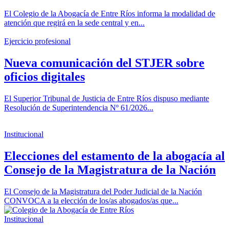
El Colegio de la Abogacía de Entre Ríos informa la modalidad de
atención que regirá en la sede central y en...
Ejercicio profesional
Nueva comunicación del STJER sobre
oficios digitales
El Superior Tribunal de Justicia de Entre Ríos dispuso mediante
Resolución de Superintendencia Nº 61/2026...
Institucional
Elecciones del estamento de la abogacía al
Consejo de la Magistratura de la Nación
El Consejo de la Magistratura del Poder Judicial de la Nación
CONVOCA a la elección de los/as abogados/as que...
Institucional