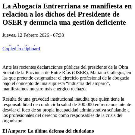
La Abogacía Entrerriana se manifiesta en
relación a los dichos del Presidente de
OSER y denuncia una gestión deficiente
Jueves, 12 Febrero 2026 - 07:38
Copied to clipboard
Ante las recientes declaraciones públicas del presidente de la Obra
Social de la Provincia de Entre Ríos (OSER), Mariano Gallegos, en
las que pretende estigmatizar el ejercicio profesional de la abogacía
bajo el concepto de una supuesta “industria del amparo”,
manifestamos nuestro más enérgico rechazo.
Resulta de una gravedad institucional inaudita que quien tiene la
responsabilidad de conducir la salud de 300.000 entrerrianos intente
desviar el foco de su propia incapacidad administrativa señalando a
los profesionales del derecho como responsables de la crisis del
organismo.
El Amparo: La última defensa del ciudadano