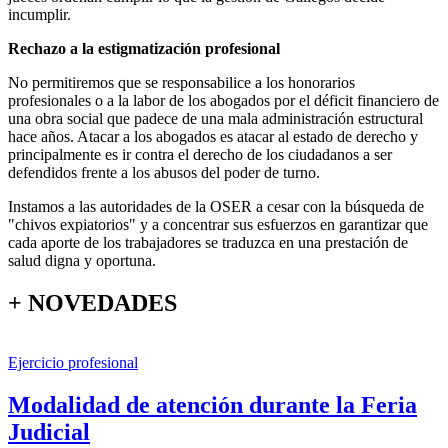
incumplir.
Rechazo a la estigmatización profesional
No permitiremos que se responsabilice a los honorarios
profesionales o a la labor de los abogados por el déficit financiero de
una obra social que padece de una mala administración estructural
hace años. Atacar a los abogados es atacar al estado de derecho y
principalmente es ir contra el derecho de los ciudadanos a ser
defendidos frente a los abusos del poder de turno.
Instamos a las autoridades de la OSER a cesar con la búsqueda de
"chivos expiatorios" y a concentrar sus esfuerzos en garantizar que
cada aporte de los trabajadores se traduzca en una prestación de
salud digna y oportuna.
+ NOVEDADES
Ejercicio profesional
Modalidad de atención durante la Feria
Judicial