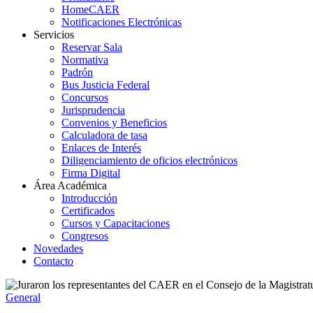
HomeCAER
Notificaciones Electrónicas
Servicios
Reservar Sala
Normativa
Padrón
Bus Justicia Federal
Concursos
Jurisprudencia
Convenios y Beneficios
Calculadora de tasa
Enlaces de Interés
Diligenciamiento de oficios electrónicos
Firma Digital
Área Académica
Introducción
Certificados
Cursos y Capacitaciones
Congresos
Novedades
Contacto
General