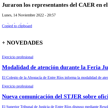
Juraron los representantes del CAER en el
Lunes, 14 Noviembre 2022 - 20:57
Copied to clipboard
+ NOVEDADES
Ejercicio profesional
Modalidad de atención durante la Feria Ju
El Colegio de la Abogacía de Entre Ríos informa la modalidad de atenc
Ejercicio profesional
Nueva comunicación del STJER sobre oficio
El Superior Tribunal de Justicia de Entre Ríos dispuso mediante Reso