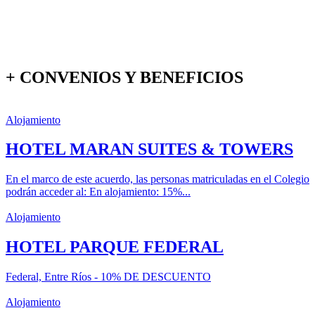
+ CONVENIOS Y BENEFICIOS
Alojamiento
HOTEL MARAN SUITES & TOWERS
En el marco de este acuerdo, las personas matriculadas en el Colegio
podrán acceder al: En alojamiento: 15%...
Alojamiento
HOTEL PARQUE FEDERAL
Federal, Entre Ríos - 10% DE DESCUENTO
Alojamiento