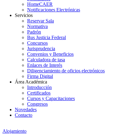
HomeCAER
Notificaciones Electrónicas
Servicios
Reservar Sala
Normativa
Padrón
Bus Justicia Federal
Concursos
Jurisprudencia
Convenios y Beneficios
Calculadora de tasa
Enlaces de Interés
Diligenciamiento de oficios electrónicos
Firma Digital
Área Académica
Introducción
Certificados
Cursos y Capacitaciones
Congresos
Novedades
Contacto
Alojamiento