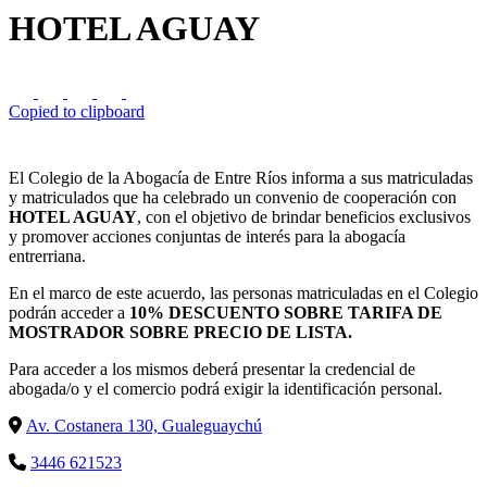
HOTEL AGUAY
Copied to clipboard
El Colegio de la Abogacía de Entre Ríos informa a sus matriculadas
y matriculados que ha celebrado un convenio de cooperación con
HOTEL AGUAY
, con el objetivo de brindar beneficios exclusivos
y promover acciones conjuntas de interés para la abogacía
entrerriana.
En el marco de este acuerdo, las personas matriculadas en el Colegio
podrán acceder a
10% DESCUENTO SOBRE TARIFA DE
MOSTRADOR SOBRE PRECIO DE LISTA.
Para acceder a los mismos deberá presentar la credencial de
abogada/o y el comercio podrá exigir la identificación personal.
Av. Costanera 130, Gualeguaychú
3446 621523